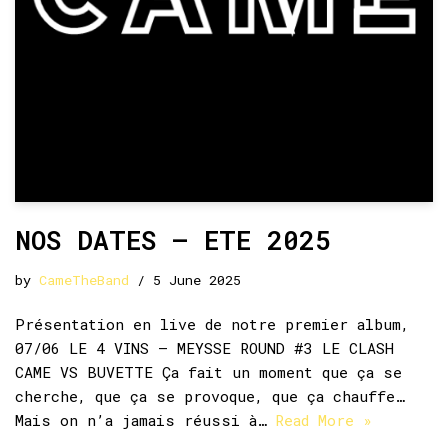
NOS DATES – ETE 2025
by
CameTheBand
5 June 2025
Présentation en live de notre premier album,
07/06 LE 4 VINS – MEYSSE ROUND #3 LE CLASH
CAME VS BUVETTE Ça fait un moment que ça se
cherche, que ça se provoque, que ça chauffe…
Mais on n’a jamais réussi à…
Read More »