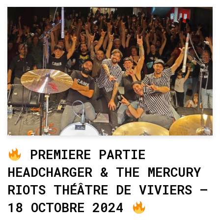
PREMIERE PARTIE
HEADCHARGER & THE MERCURY
RIOTS THÉÂTRE DE VIVIERS –
18 OCTOBRE 2024