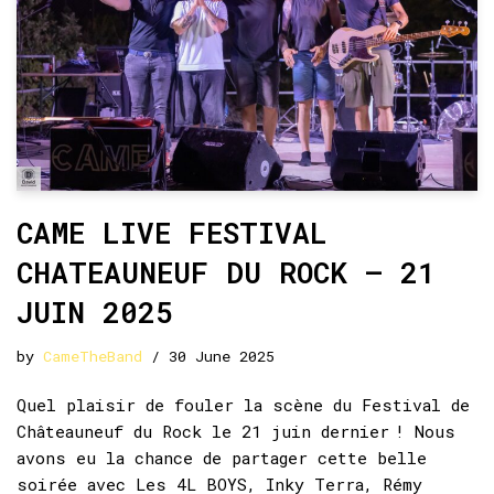
CAME LIVE FESTIVAL
CHATEAUNEUF DU ROCK – 21
JUIN 2025
by
CameTheBand
30 June 2025
Quel plaisir de fouler la scène du Festival de
Châteauneuf du Rock le 21 juin dernier ! Nous
avons eu la chance de partager cette belle
soirée avec Les 4L BOYS, Inky Terra, Rémy