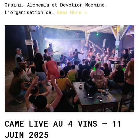
Orsini, Alchemia et Devotion Machine.
L’organisation de…
Read More »
CAME LIVE AU 4 VINS – 11
JUIN 2025