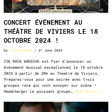
CONCERT ÉVÉNEMENT AU
THÉÂTRE DE VIVIERS LE 18
OCTOBRE 2024 !
by
CameTheBand
21 June 2024
ZIK ROCK ARDECHE est fier d’annoncer un
événement musical exceptionnel le 18 octobre
2024 à partir de 20h au Theatre de Viviers.
Préparez-vous pour une soirée avec trois
groupes rock qui vont envoyer sur scène !
Headcharger Le puissant groupe…
Read More »