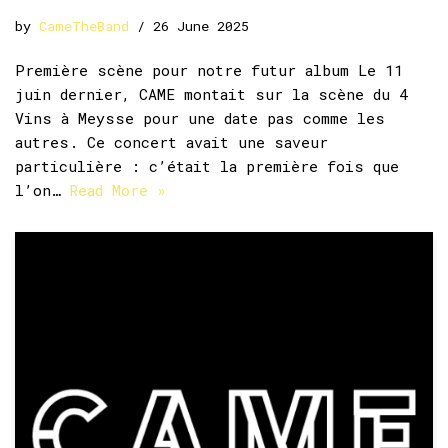
by
CameTheBand
26 June 2025
Première scène pour notre futur album Le 11
juin dernier, CAME montait sur la scène du 4
Vins à Meysse pour une date pas comme les
autres. Ce concert avait une saveur
particulière : c’était la première fois que
l’on…
Read More »