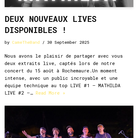
DEUX NOUVEAUX LIVES
DISPONIBLES !
by
CameTheBand
30 September 2025
Nous avons le plaisir de partager avec vous
deux extraits live, captés lors de notre
concert du 15 août à Rochemaure.Un moment
intense, avec un public incroyable et une
équipe technique au top LIVE #1 – MATHILDA
LIVE #2 –…
Read More »