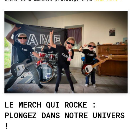
LE MERCH QUI ROCKE :
PLONGEZ DANS NOTRE UNIVERS
!