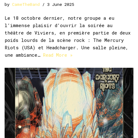
by
CameTheBand
3 June 2025
Le 18 octobre dernier, notre groupe a eu
l’immense plaisir d’ouvrir la soirée au
théâtre de Viviers, en première partie de deux
poids lourds de la scène rock : The Mercury
Riots (USA) et Headcharger. Une salle pleine,
une ambiance…
Read More »