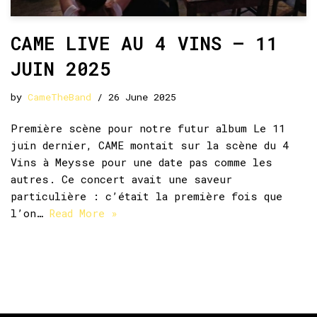
CAME LIVE AU 4 VINS – 11
JUIN 2025
by
CameTheBand
26 June 2025
Première scène pour notre futur album Le 11
juin dernier, CAME montait sur la scène du 4
Vins à Meysse pour une date pas comme les
autres. Ce concert avait une saveur
particulière : c’était la première fois que
l’on…
Read More »